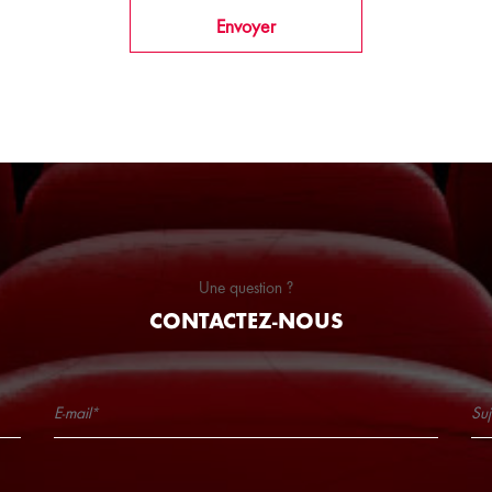
Envoyer
Une question ?
CONTACTEZ-NOUS