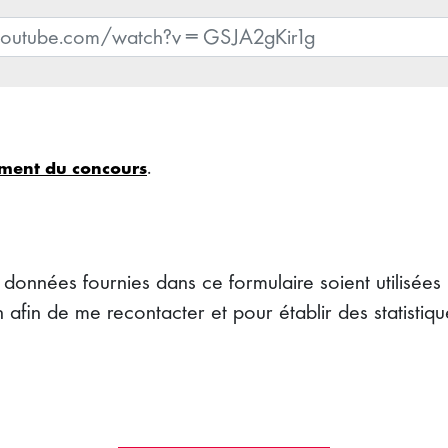
.
ment du concours
 données fournies dans ce formulaire soient utilisées
de me recontacter et pour établir des statistiqu